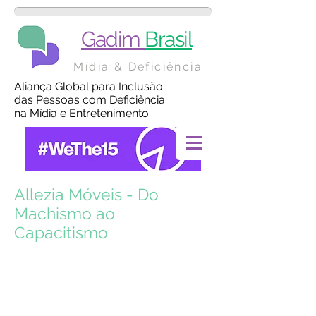
Gadim
Brasil
Mídia & Deficiência
Aliança Global para Inclusão
das Pessoas com Deficiência
na Mídia e Entretenimento
Allezia Móveis - Do
Machismo ao
Capacitismo